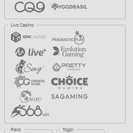
Live Casino
Race
Togel