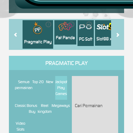
i
i
i
i
i
Facha
Fat Panda
Slot88 x PP
PG Soft
Pragmatic Play
PRAGMATIC PLAY
Semua
Top 20
New
Jackpot
permainan
Play
Games
Classic
Bonus
Reel
Megaways
Buy
kingdom
Video
Slots