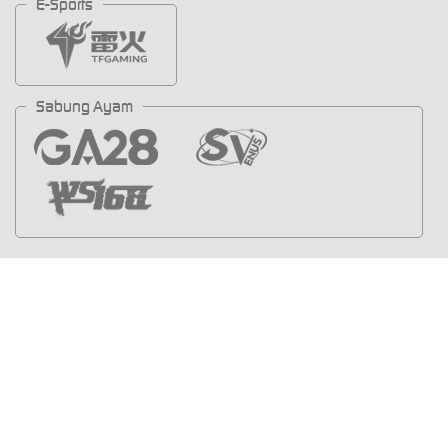
E-Sports
Sabung Ayam