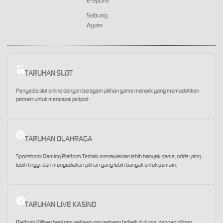
E-Sports
Sabung
Ayam
TARUHAN SLOT
Penyedia slot online dengan beragam pilihan game menarik yang memudahkan
pemain untuk mencapai jackpot
TARUHAN OLAHRAGA
Sportsbook Gaming Platform Terbaik menawarkan lebih banyak game, odds yang
lebih tinggi, dan menyediakan pilihan yang lebih banyak untuk pemain.
TARUHAN LIVE KASINO
Platform Pilihan bagi perusahaan-perusahaan terbaik di dunia, dengan pilihan