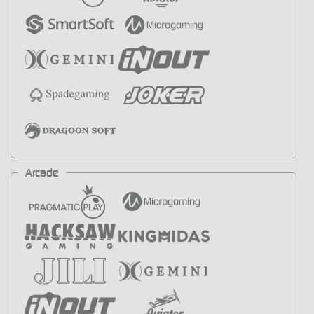
Arcade