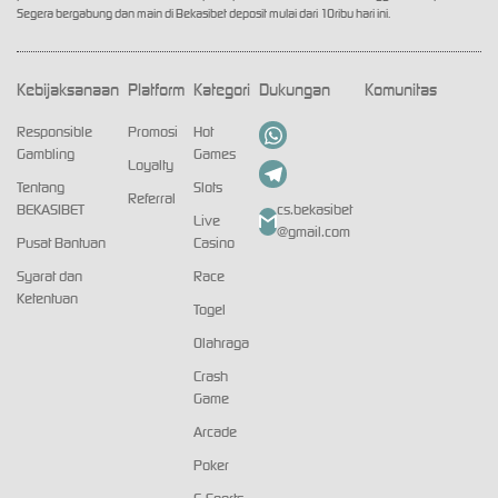
Segera bergabung dan main di Bekasibet deposit mulai dari 10ribu hari ini.
Kebijaksanaan
Platform
Kategori
Dukungan
Komunitas
Responsible
Promosi
Hot
Gambling
Games
Loyalty
Tentang
Slots
Referral
BEKASIBET
cs.bekasibet
Live
@gmail.com
Pusat Bantuan
Casino
Syarat dan
Race
Ketentuan
Togel
Olahraga
Crash
Game
Arcade
Poker