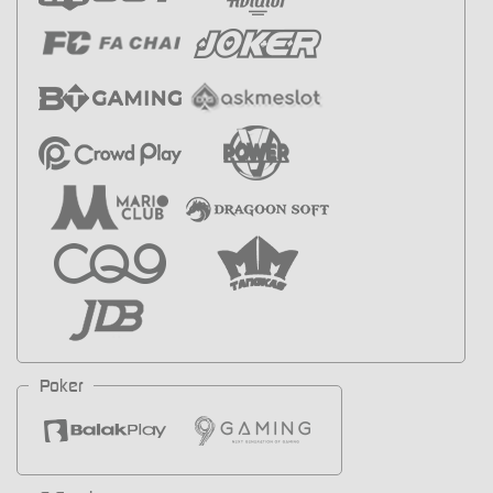
Poker